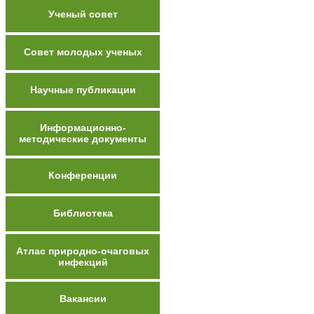
Ученый совет
Совет молодых ученых
Научные публикации
Информационно-
методические документы
Конференции
Библиотека
Атлас природно-очаговых
инфекций
Вакансии