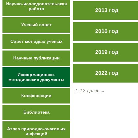
Научно-исследовательская
работа
2013 год
Ученый совет
2016 год
Совет молодых ученых
2019 год
Научные публикации
2022 год
Информационно-
методические документы
1
2
3
Далее →
Конференции
Библиотека
Атлас природно-очаговых
инфекций