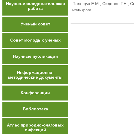
Научно-исследовательская
Полещук Е.М., Сидоров Г.Н., С
работа
Читать далее...
Ученый совет
Совет молодых ученых
Научные публикации
Информационно-
методические документы
Конференции
Библиотека
Атлас природно-очаговых
инфекций