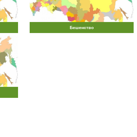
Бешенство