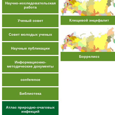
Научно-исследовательская
работа
Клещевой энцефалит
Ученый совет
Совет молодых ученых
Научные публикации
Боррелиоз
Информационно-
методические документы
conference
Библиотека
Атлас природно-очаговых
инфекций