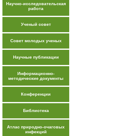
Научно-исследовательская
работа
Ученый совет
Совет молодых ученых
Научные публикации
Информационно-
методические документы
Конференции
Библиотека
Атлас природно-очаговых
инфекций