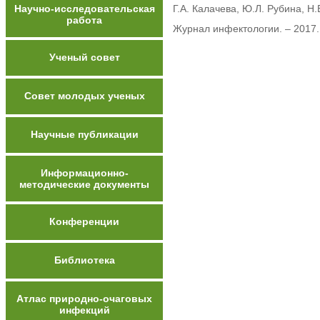
Научно-исследовательская
Г.А. Калачева, Ю.Л. Рубина, Н.
работа
Журнал инфектологии. – 2017. 
Ученый совет
Совет молодых ученых
Научные публикации
Информационно-
методические документы
Конференции
Библиотека
Атлас природно-очаговых
инфекций