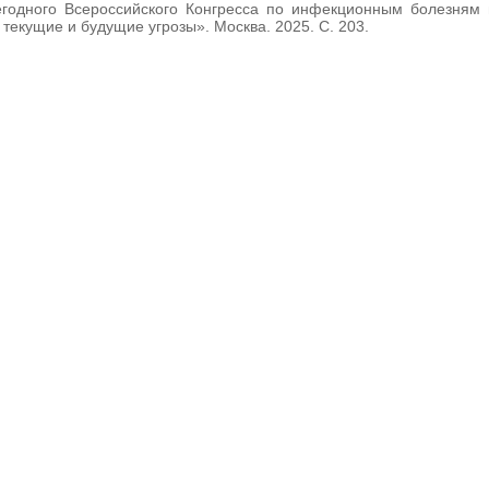
егодного Всероссийского Конгресса по инфекционным болезням
текущие и будущие угрозы». Москва. 2025. С. 203.