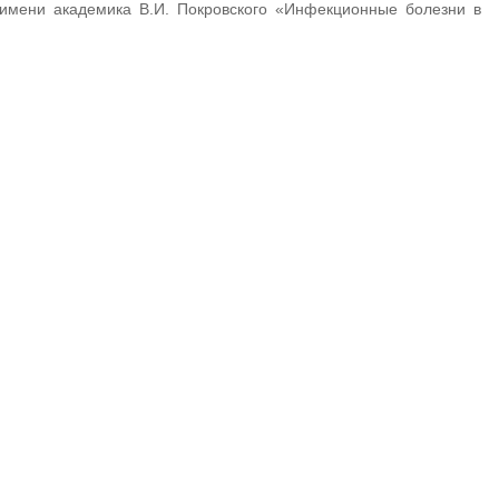
 имени академика В.И. Покровского «Инфекционные болезни в