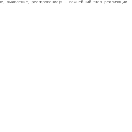
е, выявление, реагирование)» – важнейший этап реализации