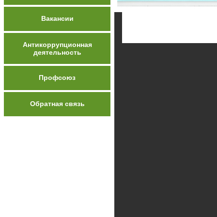
Вакансии
Антикоррупционная
деятельность
Профсоюз
Обратная связь