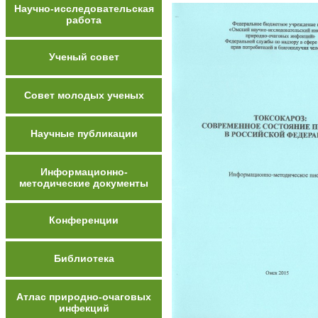
Научно-исследовательская
работа
Ученый совет
Совет молодых ученых
Научные публикации
Информационно-
методические документы
Конференции
Библиотека
Атлас природно-очаговых
инфекций