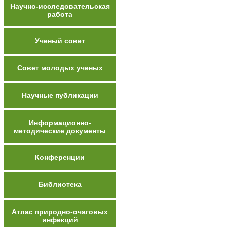
Научно-исследовательская
работа
Ученый совет
Совет молодых ученых
Научные публикации
Информационно-
методические документы
Конференции
Библиотека
Атлас природно-очаговых
инфекций