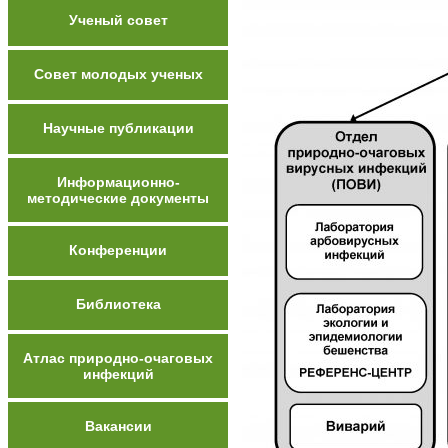
Ученый совет
Совет молодых ученых
Научные публикации
Информационно-
методические документы
Конференции
Библиотека
Атлас природно-очаговых
инфекций
Вакансии