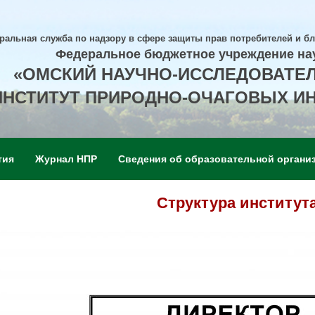
ральная служба по надзору в сфере защиты прав потребителей и б
Федеральное бюджетное учреждение на
«ОМСКИЙ НАУЧНО-ИССЛЕДОВАТЕ
ИНСТИТУТ ПРИРОДНО-ОЧАГОВЫХ И
тия
Журнал НПР
Сведения об образовательной органи
Структура институт