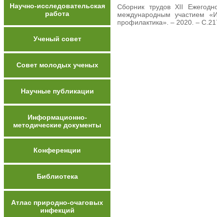
Научно-исследовательская
Cборник трудов XII Ежегодн
работа
международным участием «И
профилактика». – 2020. – С.21
Ученый совет
Совет молодых ученых
Научные публикации
Информационно-
методические документы
Конференции
Библиотека
Атлас природно-очаговых
инфекций