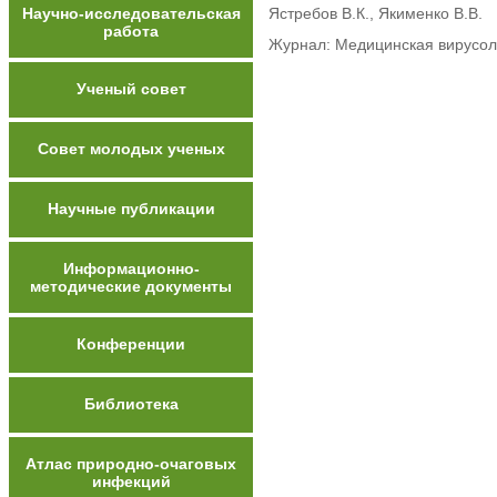
Научно-исследовательская
Ястребов В.К., Якименко В.В.
работа
Журнал: Медицинская вирусолог
Ученый совет
Совет молодых ученых
Научные публикации
Информационно-
методические документы
Конференции
Библиотека
Атлас природно-очаговых
инфекций