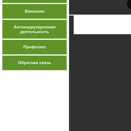
Вакансии
Антикоррупционная
деятельность
Профсоюз
Обратная связь