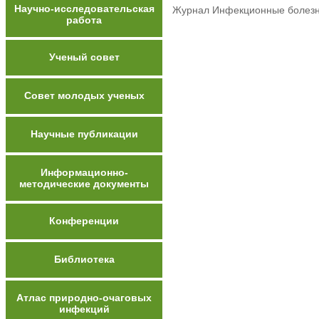
Научно-исследовательская
Журнал Инфекционные болезни:
работа
Ученый совет
Совет молодых ученых
Научные публикации
Информационно-
методические документы
Конференции
Библиотека
Атлас природно-очаговых
инфекций