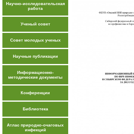
Научно-исследовательская
работа
Ученый совет
Совет молодых ученых
Научные публикации
Информационно-
методические документы
Конференции
Библиотека
Атлас природно-очаговых
инфекций