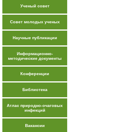
Ученый совет
Совет молодых ученых
Научные публикации
Информационно-
методические документы
Конференции
Библиотека
Атлас природно-очаговых
инфекций
Вакансии