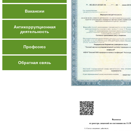
Вакансии
Антикоррупционная
деятельность
Профсоюз
Обратная связь