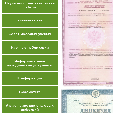
Научно-исследовательская
работа
Ученый совет
Совет молодых ученых
Научные публикации
Информационно-
методические документы
Конференции
Библиотека
Атлас природно-очаговых
инфекций