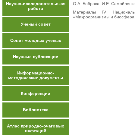
Научно-исследовательская
O.А. Боброва, И.Е. Самойленко,
работа
Материалы IV Националь
«Микроорганизмы и биосфера «
Ученый совет
Совет молодых ученых
Научные публикации
Информационно-
методические документы
Конференции
Библиотека
Атлас природно-очаговых
инфекций