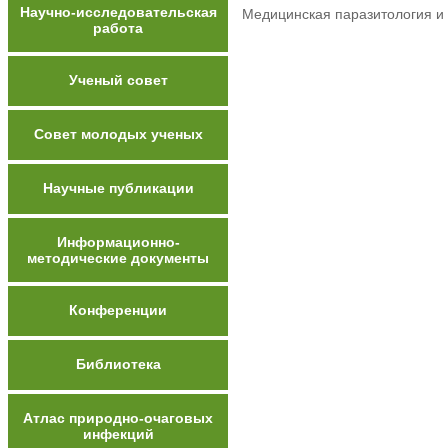
Научно-исследовательская
Медицинская паразитология и п
работа
Ученый совет
Совет молодых ученых
Научные публикации
Информационно-
методические документы
Конференции
Библиотека
Атлас природно-очаговых
инфекций