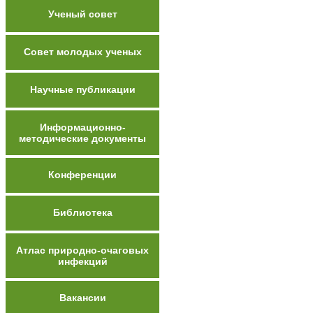
Ученый совет
Совет молодых ученых
Научные публикации
Информационно-
методические документы
Конференции
Библиотека
Атлас природно-очаговых
инфекций
Вакансии