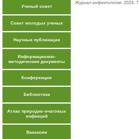
Журнал инфектологии. 2024. Т.
Ученый совет
Совет молодых ученых
Научные публикации
Информационно-
методические документы
Конференции
Библиотека
Атлас природно-очаговых
инфекций
Вакансии