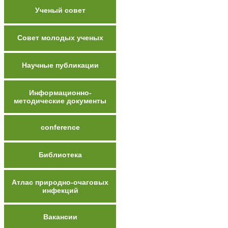
Ученый совет
Совет молодых ученых
Научные публикации
Информационно-
методические документы
conference
Библиотека
Атлас природно-очаговых
инфекций
Вакансии