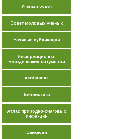
Ученый совет
Совет молодых ученых
Научные публикации
Информационно-
методические документы
conference
Библиотека
Атлас природно-очаговых
инфекций
Вакансии