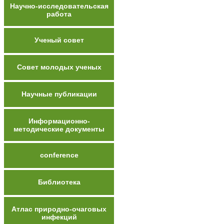
Научно-исследовательская
работа
Ученый совет
Совет молодых ученых
Научные публикации
Информационно-
методические документы
conference
Библиотека
Атлас природно-очаговых
инфекций