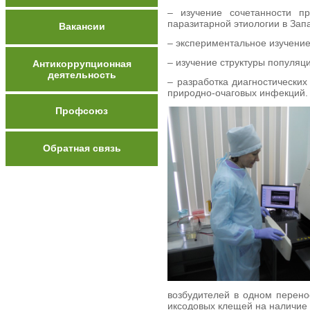
– изучение сочетанности пр
паразитарной этиологии в Зап
Вакансии
– экспериментальное изучение
– изучение структуры популяц
Антикоррупционная
деятельность
– разработка диагностических
природно-очаговых инфекций.
Профсоюз
Обратная связь
возбудителей в одном перено
иксодовых клещей на наличие 