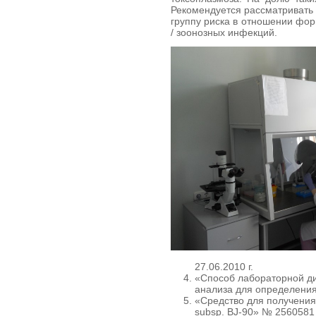
Рекомендуется рассматривать 
группу риска в отношении фо
/ зоонозных инфекций.
27.06.2010 г.
«Способ лабораторной ди
анализа для определения
«Средство для получения
subsp. BJ-90» № 2560581 о