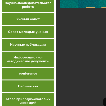
Научно-исследовательская
работа
Ученый совет
Совет молодых ученых
Научные публикации
Информационно-
методические документы
conference
Библиотека
Атлас природно-очаговых
инфекций