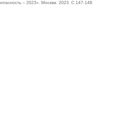
пасность – 2023». Москва. 2023. С.147-148.