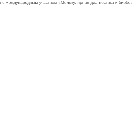
 с международным участием «Молекулярная диагностика и биобезо