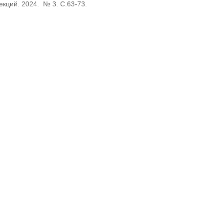
кций. 2024. № 3. С.63-73.