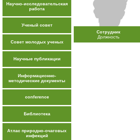
Научно-исследовательская
работа
Ученый совет
Сотрудник
Должность
Совет молодых ученых
Научные публикации
Информационно-
методические документы
conference
Библиотека
Атлас природно-очаговых
инфекций