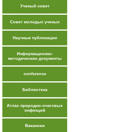
Ученый совет
Совет молодых ученых
Научные публикации
Информационно-
методические документы
conference
Библиотека
Атлас природно-очаговых
инфекций
Вакансии