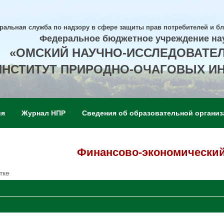
ральная служба по надзору в сфере защиты прав потребителей и б
Федеральное бюджетное учреждение на
«ОМСКИЙ НАУЧНО-ИССЛЕДОВАТЕ
ИНСТИТУТ ПРИРОДНО-ОЧАГОВЫХ И
ия
Журнал НПР
Сведения об образовательной организ
Финансово-экономический
тке