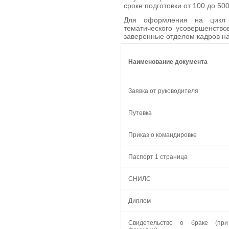
сроке подготовки от 100 до 500
Для оформления на цикл п
тематического усовершенств
заверенные отделом кадров н
Наименование документа
Заявка от руководителя
Путевка
Приказ о командировке
Паспорт 1 страница
СНИЛС
Диплом
Свидетельство о браке (пр