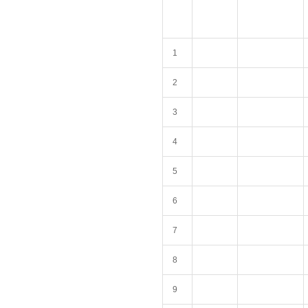
1
2
3
4
5
6
7
8
9