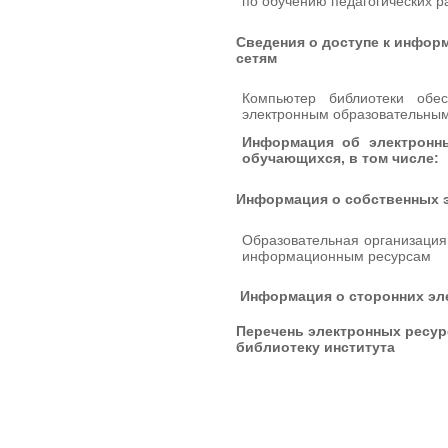
по обучению педагогических р
Сведения о доступе к инфо
сетям
Компьютер библиотеки обе
электронным образовательным
Информация об электронны
обучающихся, в том числе:
Информация о собственных 
Образовательная организация
информационным ресурсам
Информация о сторонних эл
Перечень электронных ресур
библиотеку института