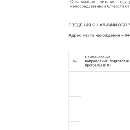
Организация питания осущ
непосредственной близости от
СВЕДЕНИЯ О НАЛИЧИИ ОБО
Адрес места нахождения –
64
Наименование
№
направления подготовки
программ ДПО