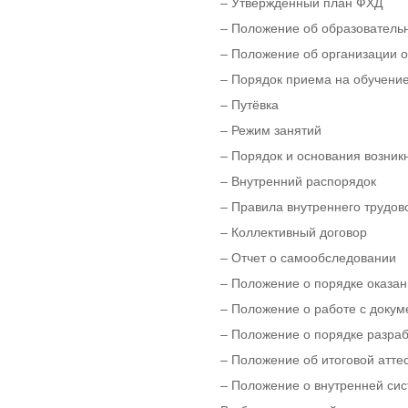
– Утвержденный план ФХД
– Положение об образователь
– Положение об организации 
– Порядок приема на обучени
– Путёвка
– Режим занятий
– Порядок и основания возни
– Внутренний распорядок
– Правила внутреннего трудов
– Коллективный договор
– Отчет о самообследовании
– Положение о порядке оказан
– Положение о работе с доку
– Положение о порядке разраб
– Положение об итоговой атте
– Положение о внутренней сис