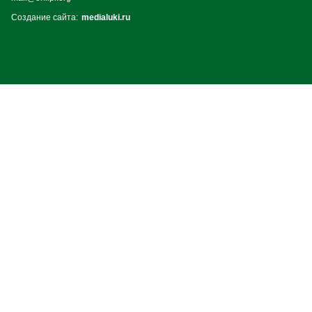
Создание сайта:
medialuki.ru