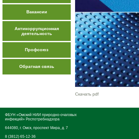
Вакансии
Антикоррупционная
деятельность
Профсоюз
Обратная связь
Скачать pdf
ФБУН «Омский НИИ природно-очаговых
инфекций» Роспотребнадзора
644080, г. Омск, проспект Мира, д. 7
8 (3812) 65-12-36