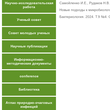
Научно-исследовательская
Самойленко И.Е., Рудаков Н.В.
работа
Новые подходы к микробиолог
Бактериология. 2024. Т.9 №4. 
Ученый совет
Совет молодых ученых
Научные публикации
Информационно-
методические документы
conference
Библиотека
Атлас природно-очаговых
инфекций