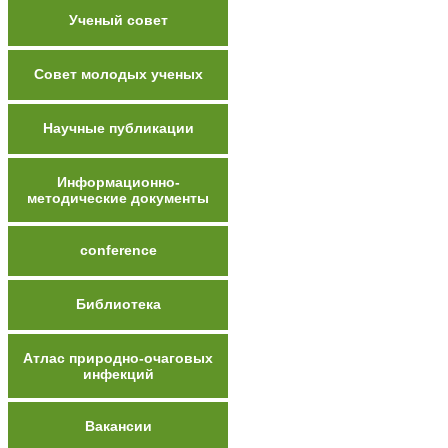
Ученый совет
Совет молодых ученых
Научные публикации
Информационно-
методические документы
conference
Библиотека
Атлас природно-очаговых
инфекций
Вакансии