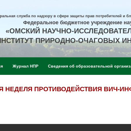
ральная служба по надзору в сфере защиты прав потребителей и б
Федеральное бюджетное учреждение на
«ОМСКИЙ НАУЧНО-ИССЛЕДОВАТЕ
ИНСТИТУТ ПРИРОДНО-ОЧАГОВЫХ И
ия
Журнал НПР
Сведения об образовательной организ
 НЕДЕЛЯ ПРОТИВОДЕЙСТВИЯ ВИЧ-ИНФ