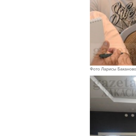
Фото Ларисы Баканово