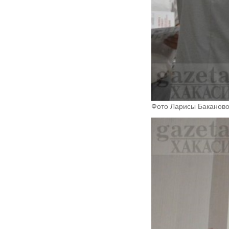
Фото Ларисы Баканово