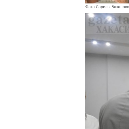
Фото Ларисы Баканово