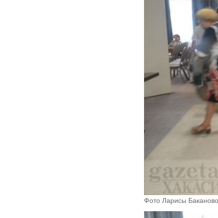
Фото Ларисы Баканово