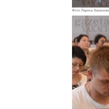
Фото Ларисы Баканово