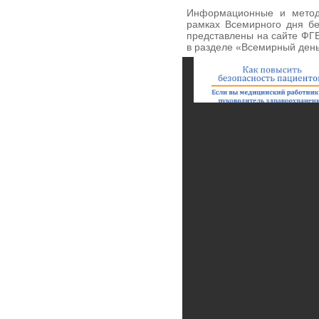
Информационные и методи
рамках Всемирного дня бе
представлены на сайте ФГ
в разделе «Всемирный день