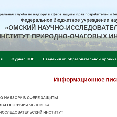
ральная служба по надзору в сфере защиты прав потребителей и б
Федеральное бюджетное учреждение на
«ОМСКИЙ НАУЧНО-ИССЛЕДОВАТЕ
ИНСТИТУТ ПРИРОДНО-ОЧАГОВЫХ И
ия
Журнал НПР
Сведения об образовательной организ
Информационное пис
О НАДЗОРУ В СФЕРЕ ЗАЩИТЫ
БЛАГОПОЛУЧИЯ ЧЕЛОВЕКА
-ИССЛЕДОВАТЕЛЬСКИЙ ИНСТИТУТ