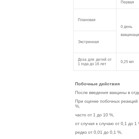
Первая
Плановая
0 день
вакцинац
Экстренная
Доза для детей от
0,25 мл
1 года до 16 лет
Побочные действия
После введения вакцины в отд
При оценке побочных реакций 
%,
часто от 1 до 10 %,
от случая к случаю от 0,1 до 1 
редко от 0,01 до 0,1 %,