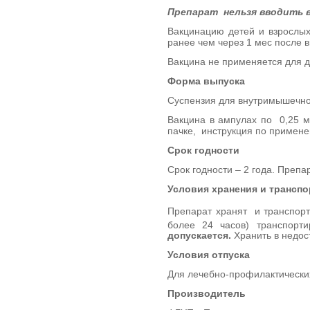
Препарат нельзя вводить 
Вакцинацию детей и взрослых
ранее чем через 1 мес после 
Вакцина не применяется для де
Форма выпуска
Суспензия для внутримышечно
Вакцина в ампулах по 0,25 мл
пачке, инструкция по примен
Срок годности
Срок годности – 2 года. Преп
Условия хранения и трансп
Препарат хранят и транспорт
более 24 часов) транспорт
допускается.
Хранить в недос
Условия отпуска
Для лечебно-профилактически
Производитель