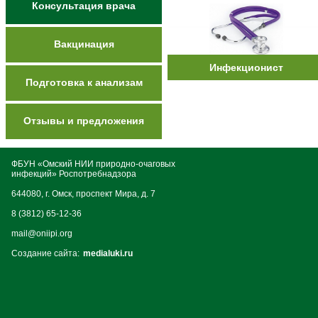
Консультация врача
Вакцинация
Инфекционист
Подготовка к анализам
Отзывы и предложения
ФБУН «Омский НИИ природно-очаговых
инфекций» Роспотребнадзора
644080, г. Омск, проспект Мира, д. 7
8 (3812) 65-12-36
mail@oniipi.org
Создание сайта:
medialuki.ru