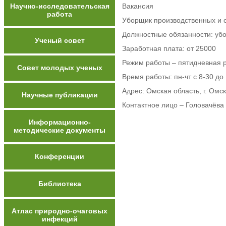
Научно-исследовательская
Вакансия
работа
Уборщик производственных и
Должностные обязанности: уб
Ученый совет
Заработная плата: от 25000
Режим работы – пятидневная 
Совет молодых ученых
Время работы: пн-чт с 8-30 до 
Адрес: Омская область, г. Омск
Научные публикации
Контактное лицо – Головачёва
Информационно-
методические документы
Конференции
Библиотека
Атлас природно-очаговых
инфекций