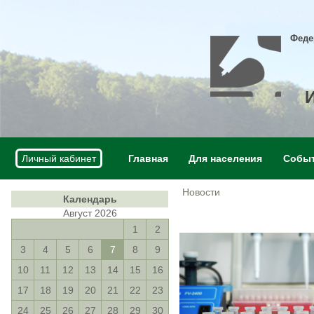
Феде
Личный кабинет
Главная
Для населения
Собы
Новости
Календарь
Август 2026
1
2
3
4
5
6
7
8
9
10
11
12
13
14
15
16
17
18
19
20
21
22
23
24
25
26
27
28
29
30