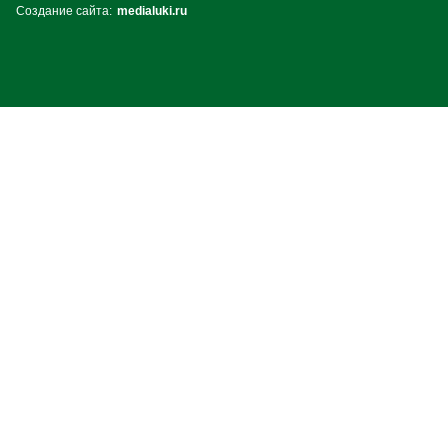
Создание сайта:
medialuki.ru