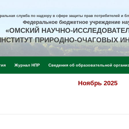
ральная служба по надзору в сфере защиты прав потребителей и б
Федеральное бюджетное учреждение на
«ОМСКИЙ НАУЧНО-ИССЛЕДОВАТЕ
ИНСТИТУТ ПРИРОДНО-ОЧАГОВЫХ И
тия
Журнал НПР
Сведения об образовательной органи
Ноябрь 2025