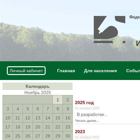
Феде
Личный кабинет
Главная
Для населения
Собы
Календарь
Ноябрь 2025
1
2
2025 год
3
4
5
6
7
8
9
01 ноября 2025
В разработке...
10
11
12
13
14
15
16
Читать далее...
17
18
19
20
21
22
23
2023
24
25
26
27
28
29
30
01 ноября 2025