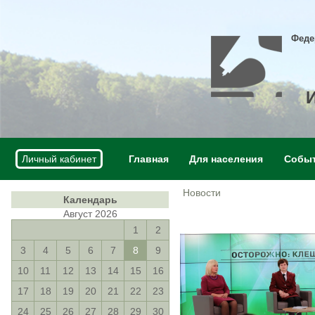
Феде
Личный кабинет
Главная
Для населения
Собы
Новости
Календарь
Август 2026
1
2
3
4
5
6
7
8
9
10
11
12
13
14
15
16
17
18
19
20
21
22
23
24
25
26
27
28
29
30