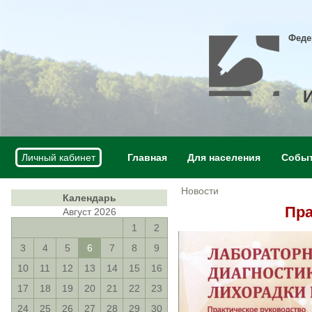
Феде
Личный кабинет
Главная
Для населения
Собы
Новости
Календарь
Пра
Август 2026
1
2
3
4
5
6
7
8
9
10
11
12
13
14
15
16
17
18
19
20
21
22
23
24
25
26
27
28
29
30