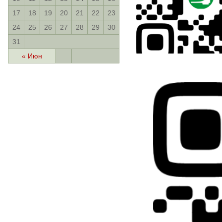
17
18
19
20
21
22
23
24
25
26
27
28
29
30
31
« Июн